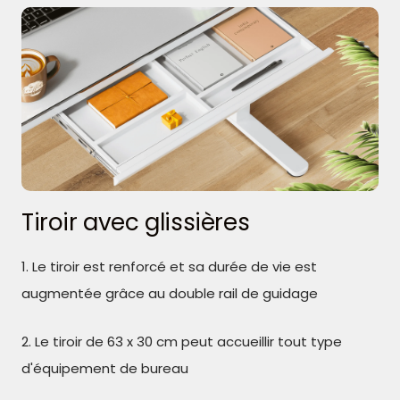
Tiroir avec glissières
1. Le tiroir est renforcé et sa durée de vie est
augmentée grâce au double rail de guidage
2. Le tiroir de 63 x 30 cm peut accueillir tout type
d'équipement de bureau