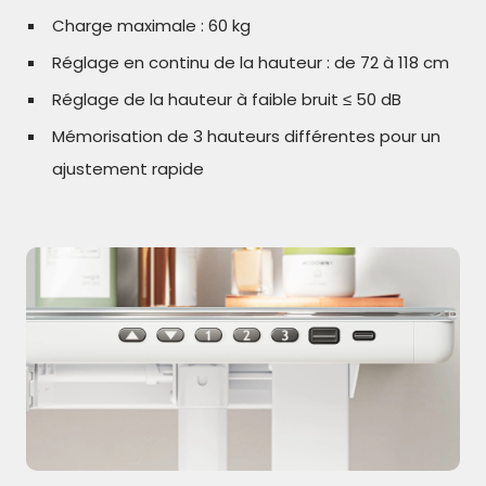
Charge maximale : 60 kg
Réglage en continu de la hauteur : de 72 à 118 cm
Réglage de la hauteur à faible bruit ≤ 50 dB
Mémorisation de 3 hauteurs différentes pour un
ajustement rapide