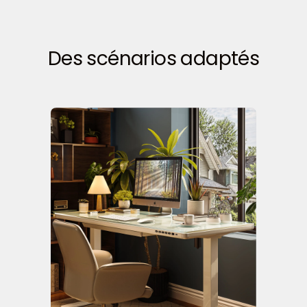
Des scénarios adaptés