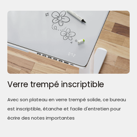
Verre trempé inscriptible
Avec son plateau en verre trempé solide, ce bureau
est inscriptible, étanche et facile d'entretien pour
écrire des notes importantes