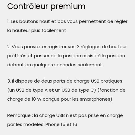
Contrôleur premium
1. Les boutons haut et bas vous permettent de régler
la hauteur plus facilement
2. Vous pouvez enregistrer vos 3 réglages de hauteur
préférés et passer de la position assise à la position
debout en quelques secondes seulement
3. Il dispose de deux ports de charge USB pratiques
(un USB de type A et un USB de type C) (fonction de
charge de 18 W conçue pour les smartphones)
Remarque : la charge USB n'est pas prise en charge
par les modèles iPhone 15 et 16