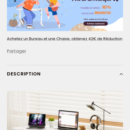
Achetez un Bureau et une Chaise, obtenez 42€ de Réduction
Partager
DESCRIPTION