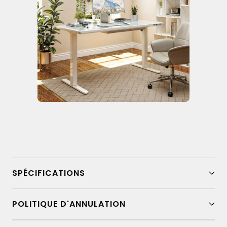
SPÉCIFICATIONS
POLITIQUE D'ANNULATION