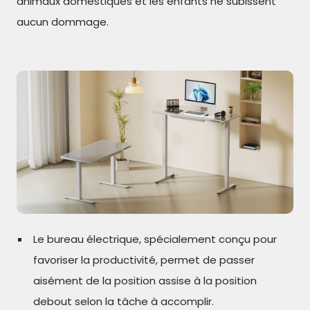
animaux domestiques et les enfants ne subissent
aucun dommage.
Le bureau électrique, spécialement conçu pour
favoriser la productivité, permet de passer
aisément de la position assise à la position
debout selon la tâche à accomplir.