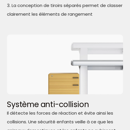
3. La conception de tiroirs séparés permet de classer
clairement les éléments de rangement
Système anti-collision
Il détecte les forces de réaction et évite ainsi les
collisions. Une sécurité enfants veille à ce que les