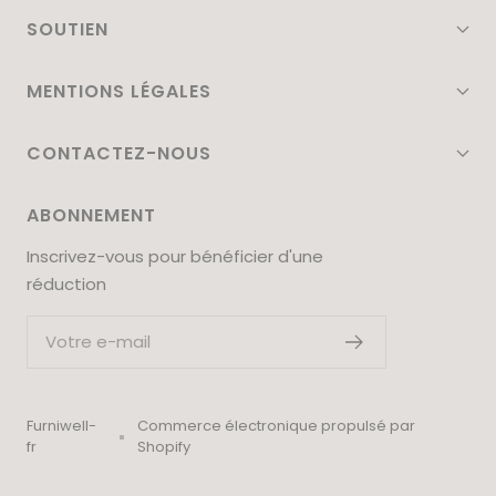
SOUTIEN
MENTIONS LÉGALES
CONTACTEZ-NOUS
ABONNEMENT
Inscrivez-vous pour bénéficier d'une
réduction
Votre e-mail
Furniwell-
Commerce électronique propulsé par
fr
Shopify