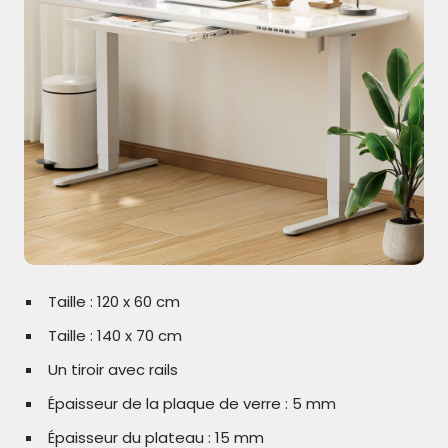
Taille : 120 x 60 cm
Taille : 140 x 70 cm
Un tiroir avec rails
Épaisseur de la plaque de verre : 5 mm
Épaisseur du plateau : 15 mm